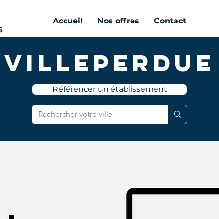
Accueil
Nos offres
Contact
Villeperdue
Référencer un établissement