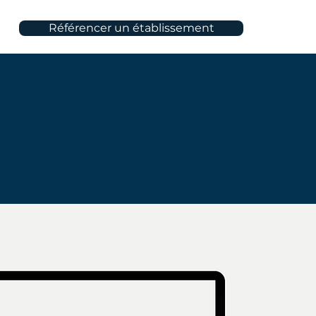
Référencer un établissement