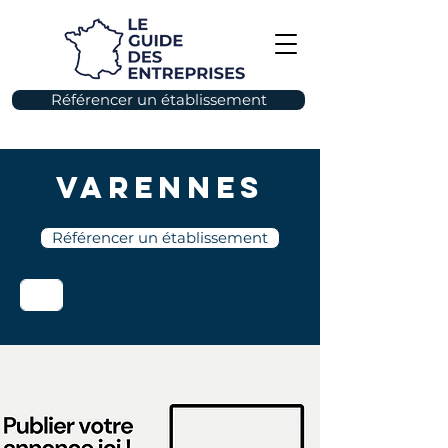
Référencer un établissement
Varennes
Référencer un établissement