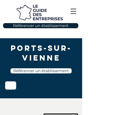
Référencer un établissement
Ports-sur-
Vienne
Référencer un établissement