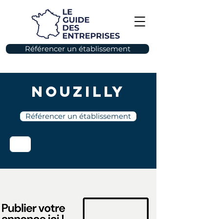
Référencer un établissement
Nouzilly
Référencer un établissement