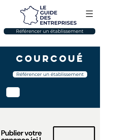
Référencer un établissement
Courcoué
Référencer un établissement