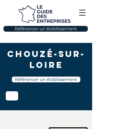
Référencer un établissement
Chouzé-sur-
Loire
Référencer un établissement