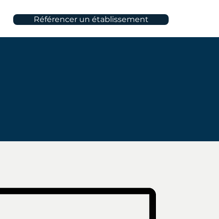
Référencer un établissement