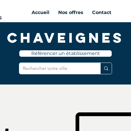
Accueil
Nos offres
Contact
Chaveignes
Référencer un établissement