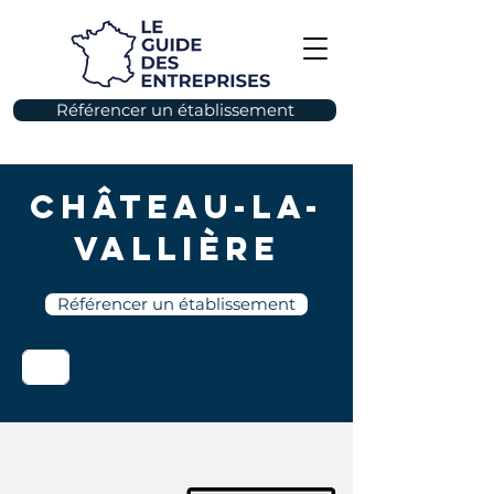
Référencer un établissement
Château-la-
Vallière
Référencer un établissement