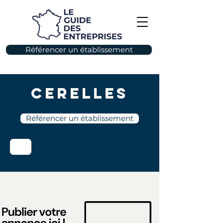
Référencer un établissement
Cerelles
Référencer un établissement