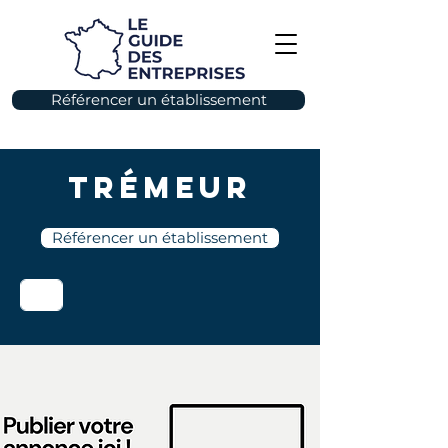
Référencer un établissement
Trémeur
Référencer un établissement