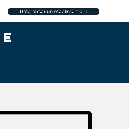
Référencer un établissement
me