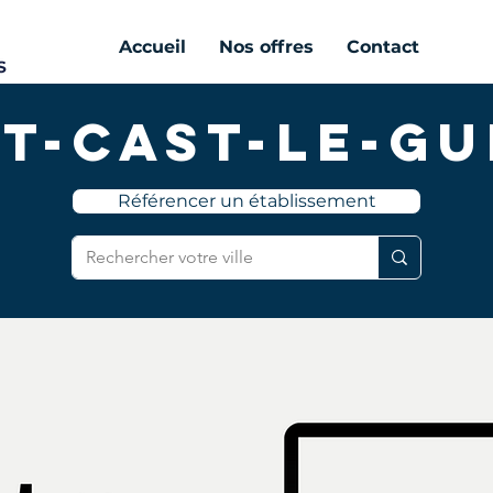
Accueil
Nos offres
Contact
nt-Cast-le-Gu
Référencer un établissement