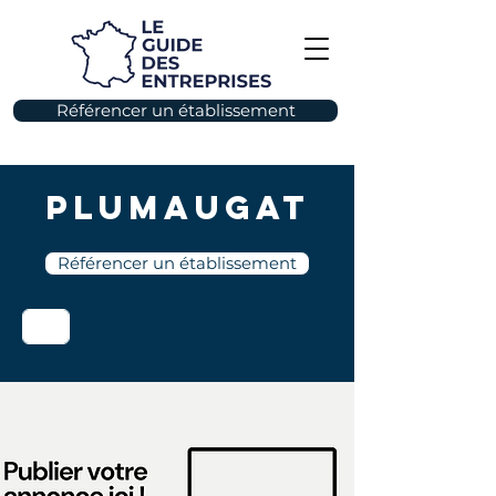
Référencer un établissement
Plumaugat
Référencer un établissement