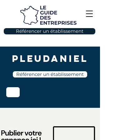
Référencer un établissement
Pleudaniel
Référencer un établissement