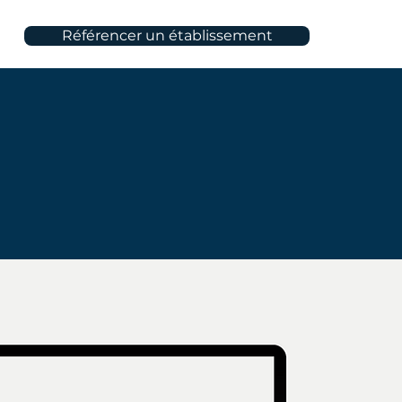
Référencer un établissement