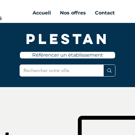
Accueil
Nos offres
Contact
Plestan
Référencer un établissement