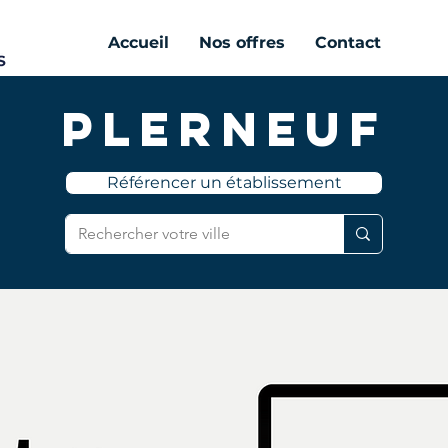
Accueil
Nos offres
Contact
Plerneuf
Référencer un établissement