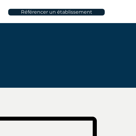
Référencer un établissement