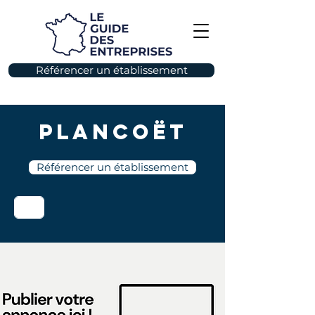
Référencer un établissement
Plancoët
Référencer un établissement