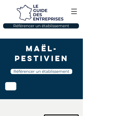
Référencer un établissement
Maël-
Pestivien
Référencer un établissement