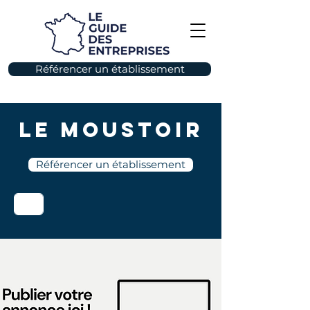
Référencer un établissement
Le Moustoir
Référencer un établissement