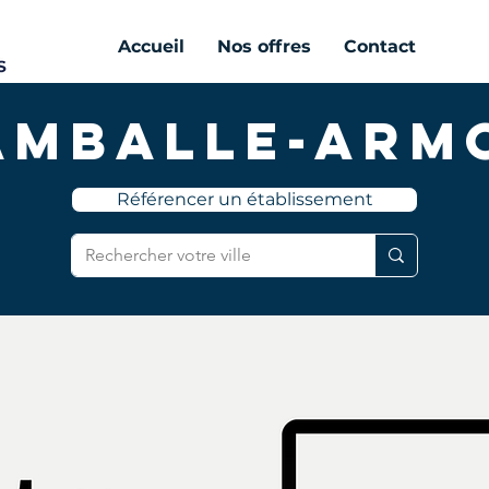
Accueil
Nos offres
Contact
amballe-Arm
Référencer un établissement