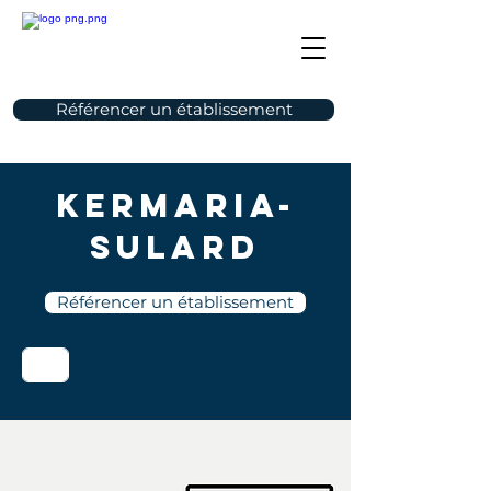
Référencer un établissement
Kermaria-
Sulard
Référencer un établissement