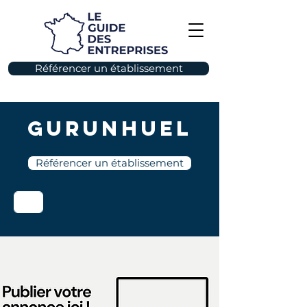
Référencer un établissement
Gurunhuel
Référencer un établissement