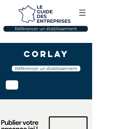
Référencer un établissement
Corlay
Référencer un établissement