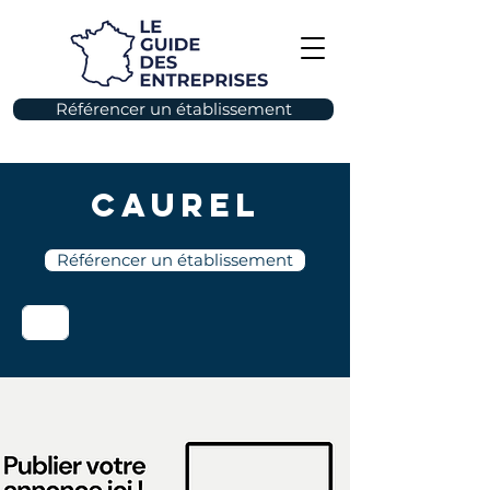
Référencer un établissement
Caurel
Référencer un établissement