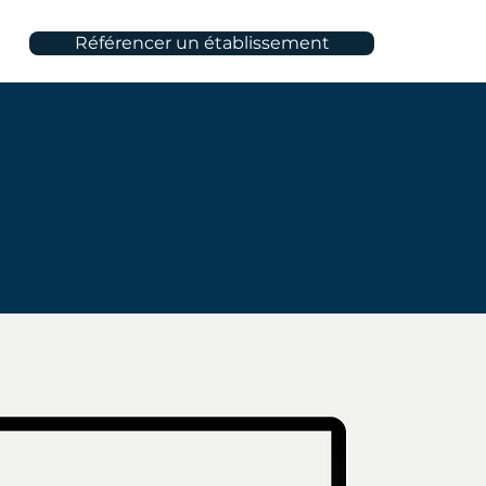
Référencer un établissement