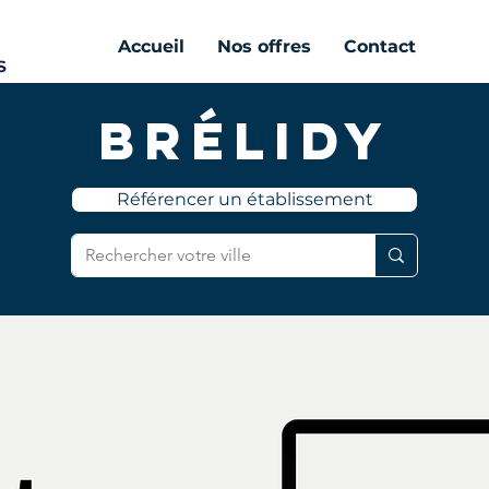
Accueil
Nos offres
Contact
Brélidy
Référencer un établissement