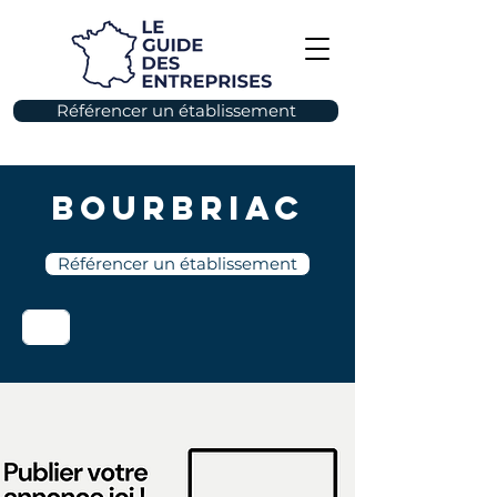
Référencer un établissement
Bourbriac
Référencer un établissement