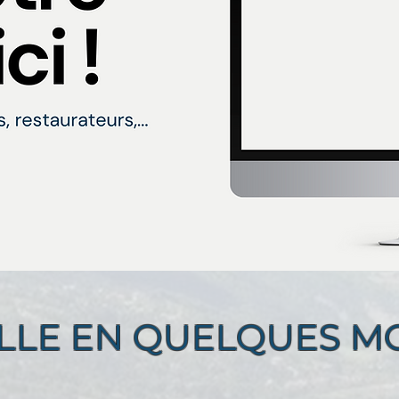
ILLE EN QUELQUES MOT