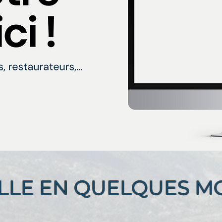
ILLE EN QUELQUES MOT