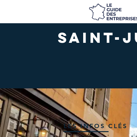
Saint-
LES INFOS CLÉS