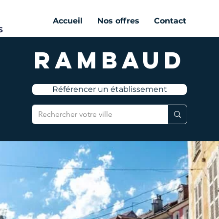
Accueil
Nos offres
Contact
Rambaud
Référencer un établissement