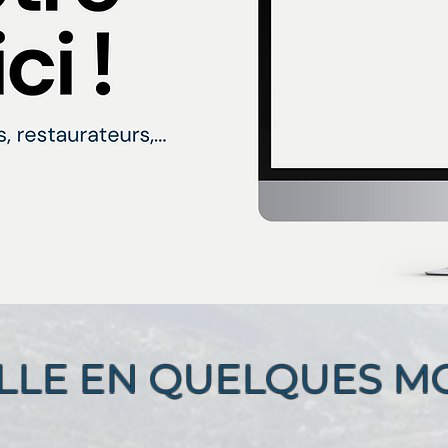
ILLE EN QUELQUES MOT