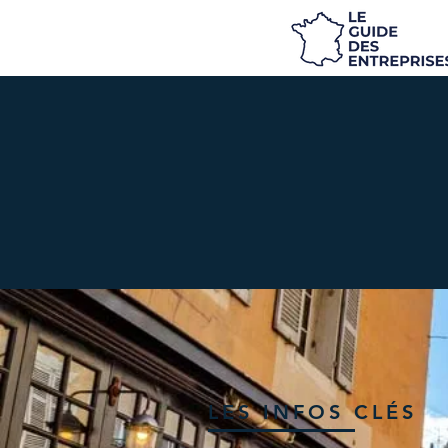
LES INFOS CLÉS